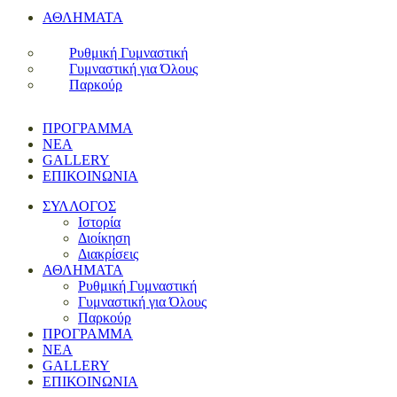
ΑΘΛΗΜΑΤΑ
Ρυθμική Γυμναστική
Γυμναστική για Όλους
Παρκούρ
ΠΡΟΓΡΑΜΜΑ
ΝΕΑ
GALLERY
ΕΠΙΚΟΙΝΩΝΙΑ
ΣΥΛΛΟΓΟΣ
Ιστορία
Διοίκηση
Διακρίσεις
ΑΘΛΗΜΑΤΑ
Ρυθμική Γυμναστική
Γυμναστική για Όλους
Παρκούρ
ΠΡΟΓΡΑΜΜΑ
ΝΕΑ
GALLERY
ΕΠΙΚΟΙΝΩΝΙΑ