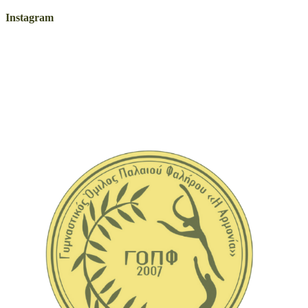
Instagram