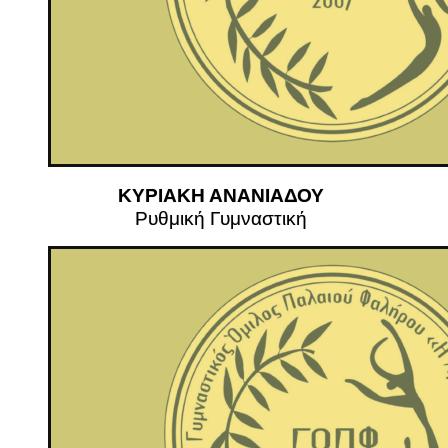
ΚΥΡΙΑΚΗ ΑΝΑΝΙΑΔΟΥ
Ρυθμική Γυμναστική