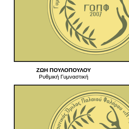
ΖΩΗ ΠΟΥΛΟΠΟΥΛΟΥ
Ρυθμική Γυμναστική