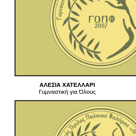
ΑΛΕΣΙΑ ΧΑΤΕΛΛΑΡΙ
Γυμναστική για Όλους