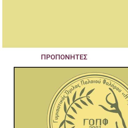
ΠΡΟΠΟΝΗΤΕΣ