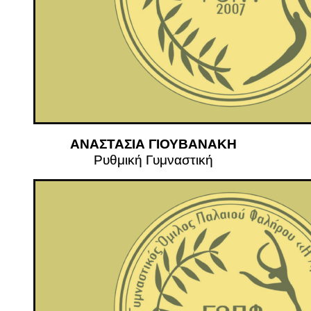
ΑΝΑΣΤΑΣΙΑ ΓΙΟΥΒΑΝΑΚΗ
Ρυθμική Γυμναστική