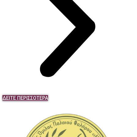
ΔΕΙΤΕ ΠΕΡΙΣΣΟΤΕΡΑ