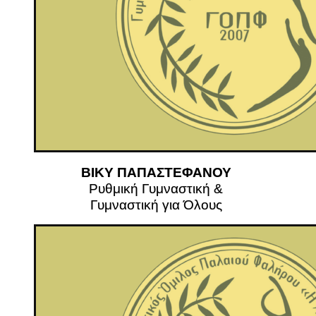
ΒΙΚΥ ΠΑΠΑΣΤΕΦΑΝΟΥ
Ρυθμική Γυμναστική &
Γυμναστική για Όλους