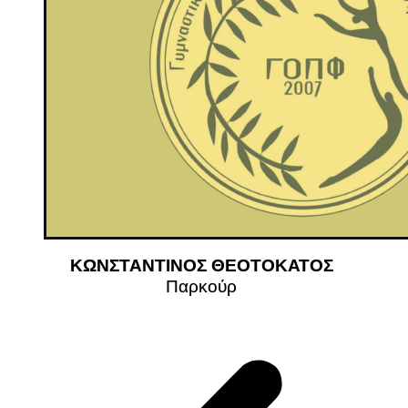
ΚΩΝΣΤΑΝΤΙΝΟΣ ΘΕΟΤΟΚΑΤΟΣ
Παρκούρ