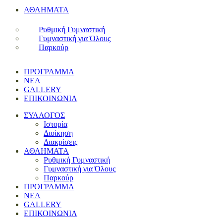
ΑΘΛΗΜΑΤΑ
Ρυθμική Γυμναστική
Γυμναστική για Όλους
Παρκούρ
ΠΡΟΓΡΑΜΜΑ
ΝΕΑ
GALLERY
ΕΠΙΚΟΙΝΩΝΙΑ
ΣΥΛΛΟΓΟΣ
Ιστορία
Διοίκηση
Διακρίσεις
ΑΘΛΗΜΑΤΑ
Ρυθμική Γυμναστική
Γυμναστική για Όλους
Παρκούρ
ΠΡΟΓΡΑΜΜΑ
ΝΕΑ
GALLERY
ΕΠΙΚΟΙΝΩΝΙΑ