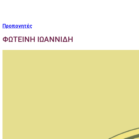
Προπονητές
ΦΩΤΕΙΝΗ ΙΩΑΝΝΙΔΗ