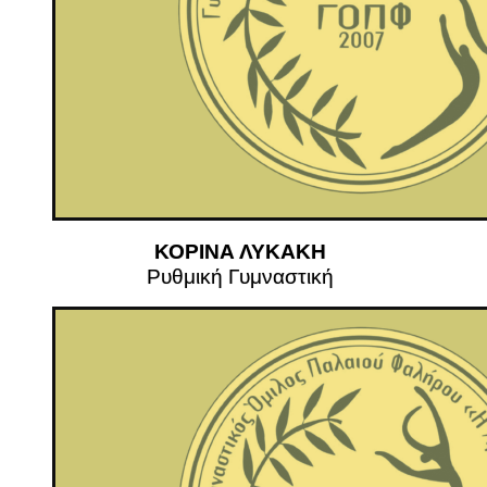
ΚΟΡΙΝΑ ΛΥΚΑΚΗ
Ρυθμική Γυμναστική