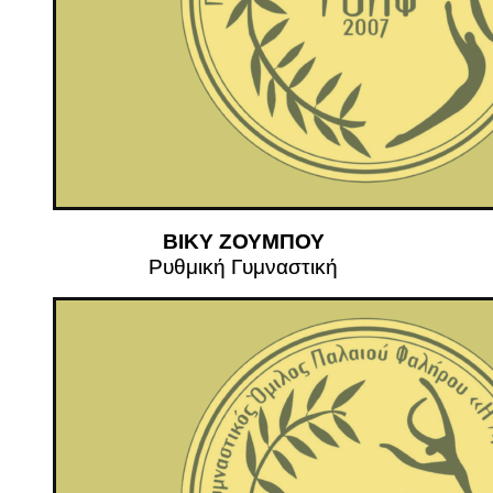
ΒΙΚΥ ΖΟΥΜΠΟΥ
Ρυθμική Γυμναστική