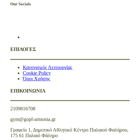
Our Socials
ΕΠΙΛΟΓΕΣ
Κανονισμός Λειτουργίας
Cookie Policy
Όροι Χρήσης
ΕΠΙΚΟΙΝΩΝΙΑ
2109816708
gym@gopf-armonia.gr
Γραφείο 1, Δημοτικό Αθλητικό Κέντρο Παλαιού Φαλήρου,
175 61 Παλαιό Φάληρο