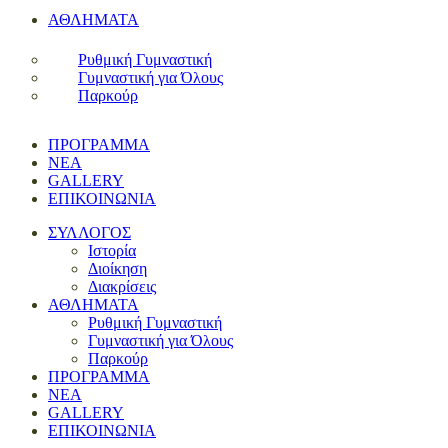
ΑΘΛΗΜΑΤΑ
Ρυθμική Γυμναστική
Γυμναστική για Όλους
Παρκούρ
ΠΡΟΓΡΑΜΜΑ
ΝΕΑ
GALLERY
ΕΠΙΚΟΙΝΩΝΙΑ
ΣΥΛΛΟΓΟΣ
Ιστορία
Διοίκηση
Διακρίσεις
ΑΘΛΗΜΑΤΑ
Ρυθμική Γυμναστική
Γυμναστική για Όλους
Παρκούρ
ΠΡΟΓΡΑΜΜΑ
ΝΕΑ
GALLERY
ΕΠΙΚΟΙΝΩΝΙΑ