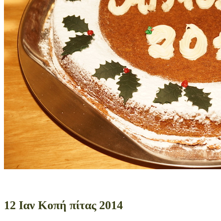
12 Ιαν
Κοπή πίτας 2014