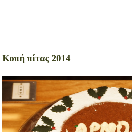
Κοπή πίτας 2014