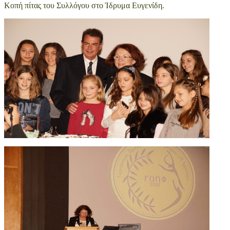
Κοπή πίτας του Συλλόγου στο Ίδρυμα Ευγενίδη.