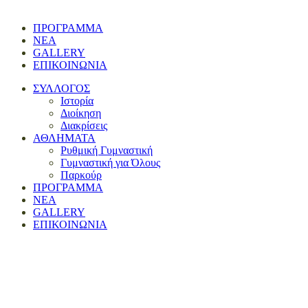
ΠΡΟΓΡΑΜΜΑ
ΝΕΑ
GALLERY
ΕΠΙΚΟΙΝΩΝΙΑ
ΣΥΛΛΟΓΟΣ
Ιστορία
Διοίκηση
Διακρίσεις
ΑΘΛΗΜΑΤΑ
Ρυθμική Γυμναστική
Γυμναστική για Όλους
Παρκούρ
ΠΡΟΓΡΑΜΜΑ
ΝΕΑ
GALLERY
ΕΠΙΚΟΙΝΩΝΙΑ