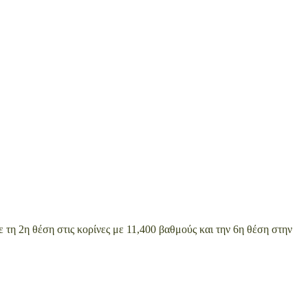
η 2η θέση στις κορίνες με 11,400 βαθμούς και την 6η θέση στην