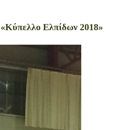
 «Κύπελλο Ελπίδων 2018»