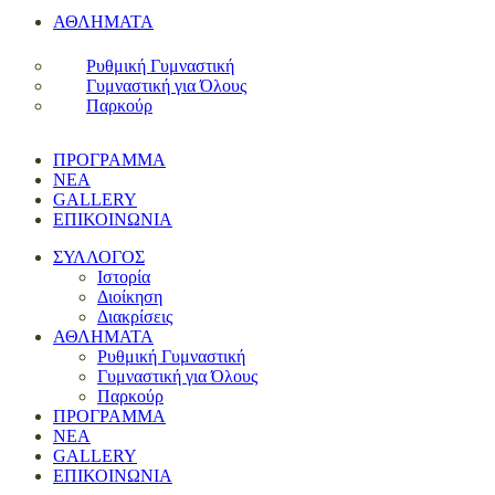
ΑΘΛΗΜΑΤΑ
Ρυθμική Γυμναστική
Γυμναστική για Όλους
Παρκούρ
ΠΡΟΓΡΑΜΜΑ
ΝΕΑ
GALLERY
ΕΠΙΚΟΙΝΩΝΙΑ
ΣΥΛΛΟΓΟΣ
Ιστορία
Διοίκηση
Διακρίσεις
ΑΘΛΗΜΑΤΑ
Ρυθμική Γυμναστική
Γυμναστική για Όλους
Παρκούρ
ΠΡΟΓΡΑΜΜΑ
ΝΕΑ
GALLERY
ΕΠΙΚΟΙΝΩΝΙΑ