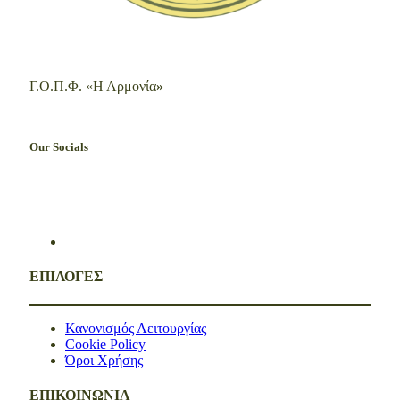
Γ.Ο.Π.Φ. «Η Αρμονία
»
Our Socials
ΕΠΙΛΟΓΕΣ
Κανονισμός Λειτουργίας
Cookie Policy
Όροι Χρήσης
ΕΠΙΚΟΙΝΩΝΙΑ