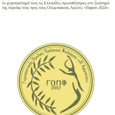
το χειροκρότημά τους τις Ελληνίδες πρωταθλήτριες στο ξεκίνημα
της πορείας τους προς τους Ολυμπιακούς Αγώνες «Παρίσι 2024».