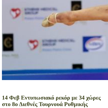
14 Φεβ
Εντυπωσιακό ρεκόρ με 34 χώρες
στο 8ο Διεθνές Τουρνουά Ρυθμικής