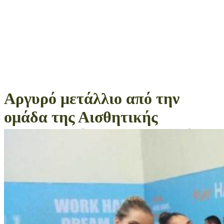
Αργυρό μετάλλιο από την
ομάδα της Αισθητικής
Γυμναστικής στη Βουλγαρία!
(video & photos)