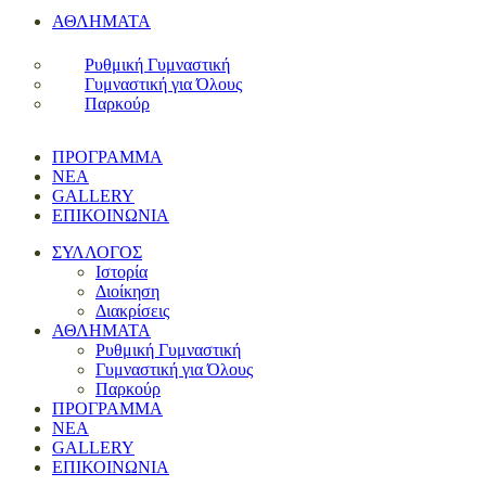
ΑΘΛΗΜΑΤΑ
Ρυθμική Γυμναστική
Γυμναστική για Όλους
Παρκούρ
ΠΡΟΓΡΑΜΜΑ
ΝΕΑ
GALLERY
ΕΠΙΚΟΙΝΩΝΙΑ
ΣΥΛΛΟΓΟΣ
Ιστορία
Διοίκηση
Διακρίσεις
ΑΘΛΗΜΑΤΑ
Ρυθμική Γυμναστική
Γυμναστική για Όλους
Παρκούρ
ΠΡΟΓΡΑΜΜΑ
ΝΕΑ
GALLERY
ΕΠΙΚΟΙΝΩΝΙΑ